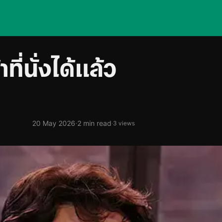
ี่นั่งได้แล้ว
·
20 May 2026
2 min read
·
3 views