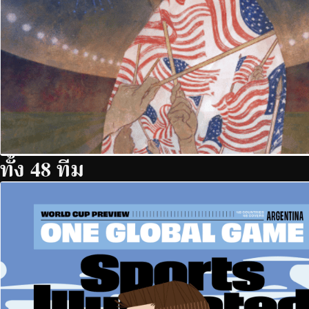
ทั้ง 48 ทีม