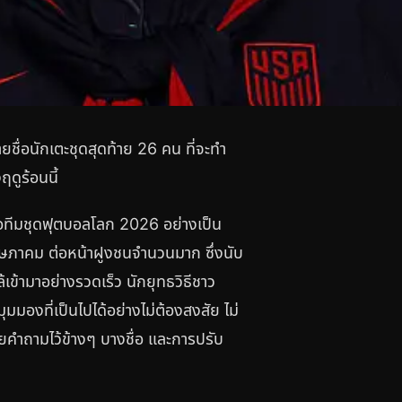
ยชื่อนักเตะชุดสุดท้าย 26 คน ที่จะทำ
ดูร้อนนี้
่อทีมชุดฟุตบอลโลก 2026 อย่างเป็น
ษภาคม ต่อหน้าฝูงชนจำนวนมาก ซึ่งนับ
้เข้ามาอย่างรวดเร็ว นักยุทธวิธีชาว
ุมมองที่เป็นไปได้อย่างไม่ต้องสงสัย ไม่
ายคำถามไว้ข้างๆ บางชื่อ และการปรับ