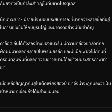
กับยังคงเป็นกำลังสำคัญในทีมชาติโปรตุเกส
นักเตะวัย 27 ปีรายนี้จะมอบประสบการณ์ที่มากกว่าหลายชื่อที่อยู่
ในการแข่งขันให้กับมูรินโญ่และมาดริดอย่างมีนัยสำคัญ
ดาล็อตเล่นได้ทั้งสองข้างของแนวรับ มีความคล่องแคล่วที่ถูก
ฝึกฝนมาตลอดหลายปีในพรีเมียร์ลีก และมีแบ็กเพียงไม่กี่คนที่
ครอบคลุมพื้นที่ตลอดความยาวสนามได้อย่างมีประสิทธิภาพเท่า
เขา
เมื่อเหลือสัญญากับยูไนเต็ดเพียงสองปี เขาจึงน่าจะถูกมองว่าเป็น
เป้าหมายที่เอื้อมถึงได้อย่างแน่นอน