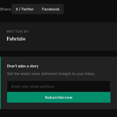
Share:
X / Twitter
Facebook
WRITTEN BY
Fabrizio
Don't miss a story
Get the latest news delivered straight to your inbox.
Subscribe now