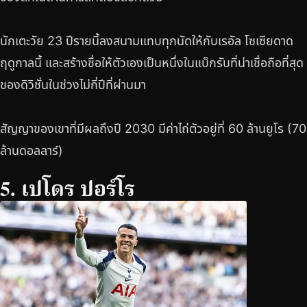
นักเตะวัย 23 ปีรายนี้ลงสนามแทบทุกนัดให้กับเรอัล โซเซียดาด
ฤดูกาลนี้ และสร้างชื่อให้ตัวเองเป็นหนึ่งในแบ็กรับที่น่าเชื่อถือที่สุด
ของดิวิชั่นในช่วงไม่กี่ปีที่ผ่านมา
สัญญาของเขาที่มีผลถึงปี 2030 มีค่าไถ่ตัวอยู่ที่ 60 ล้านยูโร (70
ล้านดอลลาร์)
5. เปโดร ปอร์โร