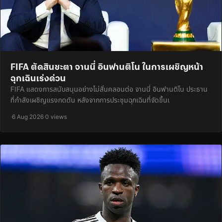
FIFA ตัดสินชะตา จานนี่ อินฟานติโน ในการเผชิญหน้า
ฉุกเฉินเร่งด่วน
FIFA แสดงการสนับสนุนอย่างไม่สั่นคลอนต่อ จานนี่ อินฟานติโน ประธาน
ที่กำลังเผชิญแรงกดดัน หลังจากการประชุมฉุกเฉินที่จัดขึ้นเ
·
6 Aug 2026
·
0 views