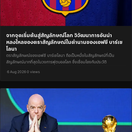
จากจุดเริ่มต้นสู่สัญลักษณ์โลก วิวัฒนาการอันน่า
หลงใหลของตราสัญลักษณ์ในตำนานของเอฟซี บาร์เซ
โลนา
ตราสัญลักษณ์ของเอฟซี บาร์เซโลนา ถือเป็นหนึ่งในสัญลักษณ์ที่เป็น
สัญลักษณ์มากที่สุดในวงการฟุตบอลโลก ซึ่งเชื่อมโยงกับประวัติ
·
6 Aug 2026
·
0 views