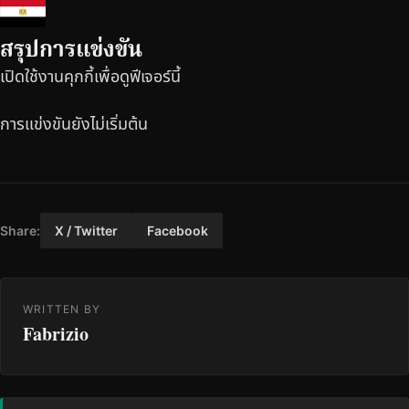
สรุปการแข่งขัน
เปิดใช้งานคุกกี้เพื่อดูฟีเจอร์นี้
การแข่งขันยังไม่เริ่มต้น
Share:
X / Twitter
Facebook
WRITTEN BY
Fabrizio