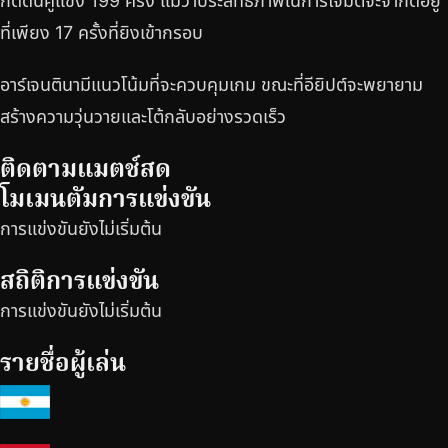
กดดันคู่แข่ง 199 ครั้ง แม้ว่าประสิทธิภาพในการโจมตีจะจำกัดอยู่
ที่เพียง 17 ครั้งที่ยิงเข้ากรอบ
อาร์เจนตินามีแนวโน้มที่จะควบคุมเกม ขณะที่อียิปต์จะพยายาม
สร้างความวุ่นวายและโต้กลับอย่างรวดเร็ว
ติดตามแมตช์สด
โมเมนตัมการแข่งขัน
การแข่งขันยังไม่เริ่มต้น
สถิติการแข่งขัน
การแข่งขันยังไม่เริ่มต้น
รายชื่อผู้เล่น