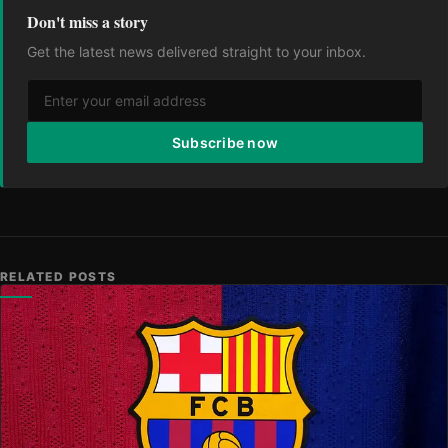
Don't miss a story
Get the latest news delivered straight to your inbox.
Subscribe now
RELATED POSTS