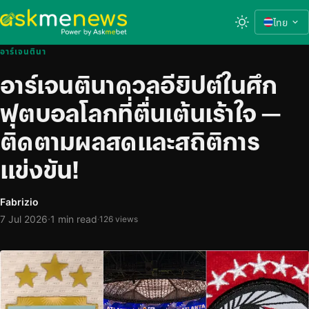
ไทย
อาร์เจนตินา
อาร์เจนตินาดวลอียิปต์ในศึก
ฟุตบอลโลกที่ตื่นเต้นเร้าใจ —
ติดตามผลสดและสถิติการ
แข่งขัน!
Fabrizio
·
7 Jul 2026
1 min read
·
126 views