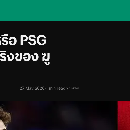
หรือ PSG
ริงของ ฆู
·
27 May 2026
1 min read
·
9 views