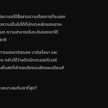
อัลบาเรซได้สื่อสารความต้องการที่จะออก
ตัดความเป็นไปได้ที่นักเตะหลักของเขาจะ
้งหมด ความสามารถในระดับของเขาได้
ชาติ
้องการของอาร์เซนอล บาร์เซโลนา และ
 กล่าวได้ว่าอดีตนักเตะของริเวอร์
สโมสรที่เข้ารอบชิงชนะเลิศแชมเปียนส์
เหมาะสมกับเขาที่สุด?