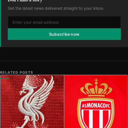
Get the latest news delivered straight to your inbox.
Subscribe now
RELATED POSTS