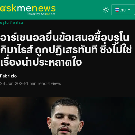
ไทย
บรูโน กิมาไรส์
อาร์เซนอลยื่นข้อเสนอซื้อบรูโน
กิมาไรส์ ถูกปฏิเสธทันที ซึ่งไม่ใช่
เรื่องน่าประหลาดใจ
Fabrizio
·
26 Jun 2026
1 min read
·
4 views