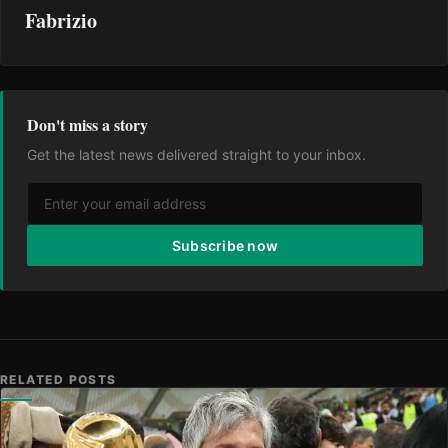
Fabrizio
Don't miss a story
Get the latest news delivered straight to your inbox.
Subscribe now
RELATED POSTS