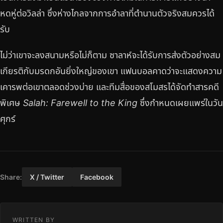
หดหู่ต่อวิลล่า ซึ่งห่างไกลจากการอำลาที่ตำนานตัวจริงสมควรได้
รับ
ไม่ว่าเขาจะลงสนามหรือไม่ก็ตาม ซาลาห์จะได้รับการส่งตัวอย่างสม
เกียรติกับมรดกอันยิ่งใหญ่ของเขา แฟนบอลคาดว่าจะแสดงความ
เคารพต่อเขาตลอดช่วงบ่าย และทีมสื่อของสโมสรได้จัดทำสารคดี
พิเศษ
Salah: Farewell to the King
ซึ่งกำหนดเผยแพร่ในวัน
ศุกร์
Share:
X / Twitter
Facebook
WRITTEN BY