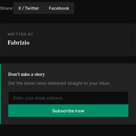
Share:
X / Twitter
Facebook
WRITTEN BY
Fabrizio
Don't miss a story
Get the latest news delivered straight to your inbox.
Subscribe now