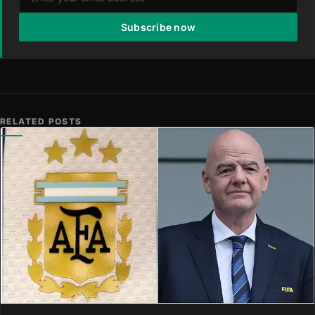
Subscribe now
RELATED POSTS