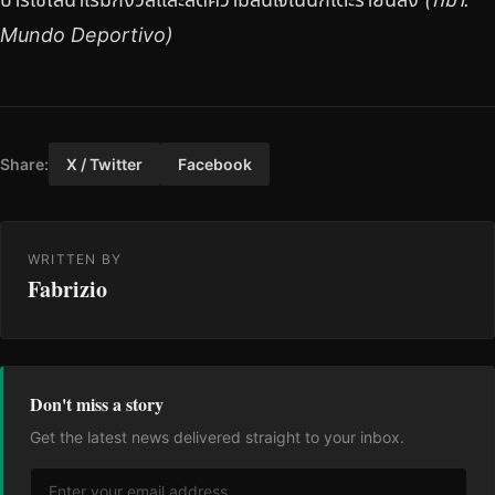
Mundo Deportivo)
Share:
X / Twitter
Facebook
WRITTEN BY
Fabrizio
Don't miss a story
Get the latest news delivered straight to your inbox.