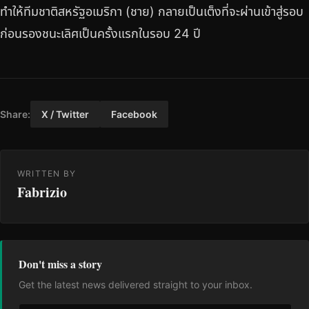
ทำให้ทีมชาติสหรัฐอเมริกา (ชาย) กลายเป็นเต็งที่จะผ่านเข้าสู่รอบ
ก่อนรองชนะเลิศเป็นครั้งแรกในรอบ 24 ปี
Share:
X / Twitter
Facebook
WRITTEN BY
Fabrizio
Don't miss a story
Get the latest news delivered straight to your inbox.