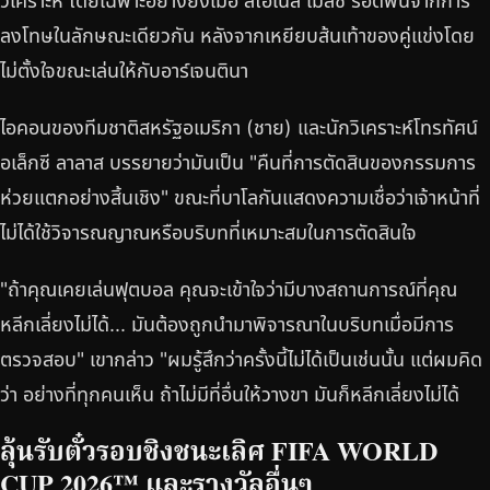
วิเคราะห์ โดยเฉพาะอย่างยิ่งเมื่อ ลิโอเนล เมสซี รอดพ้นจากการ
ลงโทษในลักษณะเดียวกัน หลังจากเหยียบส้นเท้าของคู่แข่งโดย
ไม่ตั้งใจขณะเล่นให้กับอาร์เจนตินา
ไอคอนของทีมชาติสหรัฐอเมริกา (ชาย) และนักวิเคราะห์โทรทัศน์
อเล็กซี ลาลาส บรรยายว่ามันเป็น "คืนที่การตัดสินของกรรมการ
ห่วยแตกอย่างสิ้นเชิง" ขณะที่บาโลกันแสดงความเชื่อว่าเจ้าหน้าที่
ไม่ได้ใช้วิจารณญาณหรือบริบทที่เหมาะสมในการตัดสินใจ
"ถ้าคุณเคยเล่นฟุตบอล คุณจะเข้าใจว่ามีบางสถานการณ์ที่คุณ
หลีกเลี่ยงไม่ได้... มันต้องถูกนำมาพิจารณาในบริบทเมื่อมีการ
ตรวจสอบ" เขากล่าว "ผมรู้สึกว่าครั้งนี้ไม่ได้เป็นเช่นนั้น แต่ผมคิด
ว่า อย่างที่ทุกคนเห็น ถ้าไม่มีที่อื่นให้วางขา มันก็หลีกเลี่ยงไม่ได้
ลุ้นรับตั๋วรอบชิงชนะเลิศ FIFA WORLD
CUP 2026™ และรางวัลอื่นๆ