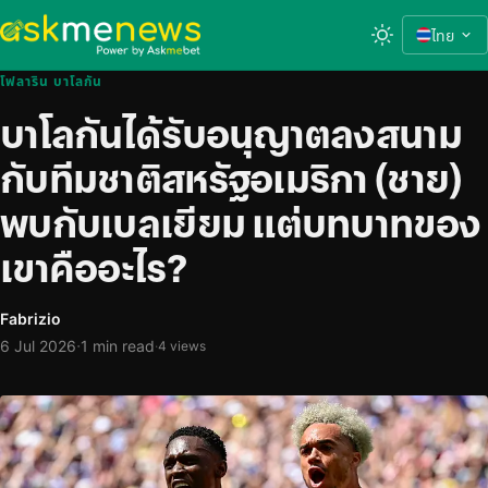
ไทย
โฟลาริน บาโลกัน
บาโลกันได้รับอนุญาตลงสนาม
กับทีมชาติสหรัฐอเมริกา (ชาย)
พบกับเบลเยียม แต่บทบาทของ
เขาคืออะไร?
Fabrizio
·
6 Jul 2026
1 min read
·
4 views