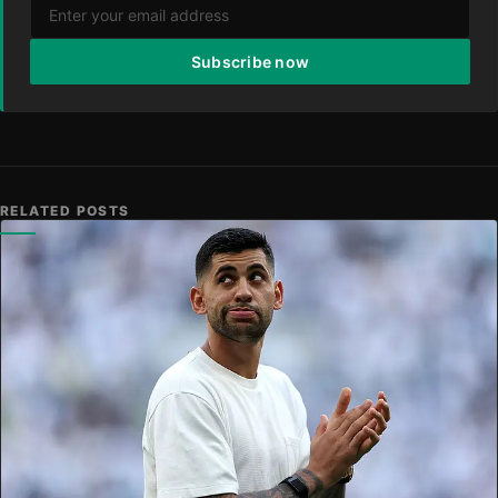
Subscribe now
RELATED POSTS