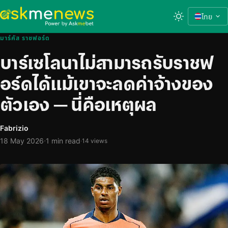
ไทย
มาร์คัส ราชฟอร์ด
บาร์เซโลนาไม่สามารถรับราชฟ
อร์ดได้แม้เขาจะลดค่าจ้างของ
ตัวเอง — นี่คือเหตุผล
Fabrizio
·
18 May 2026
1 min read
·
14 views