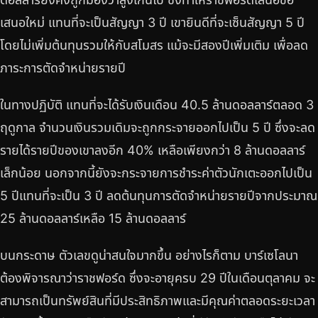
เสนอใหม่ แทนที่จะเป็นสัญญา 3 ปี เขายินดีที่จะเซ็นสัญญา 5 ปี
โดยไม่เพิ่มต้นทุนรวมให้กับสโมสร แม้จะมีสองปีเพิ่มเติม เพื่อลด
ภาระการตัดจำหน่ายรายปี
ในทางปฏิบัติ แทนที่จะได้รับเงินเดือน 40.5 ล้านดอลลาร์ตลอด 3
ฤดูกาล จำนวนเงินรวมเดิมจะถูกกระจายออกไปเป็น 5 ปี ซึ่งจะลด
รายได้รายปีของเขาลงอีก 40% เหลือเพียงกว่า 8 ล้านดอลลาร์
เล็กน้อย นอกจากนี้ยังจะกระจายการชำระค่าตัวนักเตะออกไปเป็น
5 ปีแทนที่จะเป็น 3 ปี ลดต้นทุนการตัดจำหน่ายรายปีจากประมาณ
25 ล้านดอลลาร์เหลือ 15 ล้านดอลลาร์
บนกระดาษ ตัวเลขดูน่าสนใจมากขึ้น อย่างไรก็ตาม บาร์เซโลนา
ต้องพิจารณาว่าราชฟอร์ด ซึ่งจะอายุครบ 29 ปีในเดือนตุลาคม จะ
สามารถเป็นทรัพย์สินที่มีประสิทธิภาพและมีคุณค่าตลอดระยะเวลา