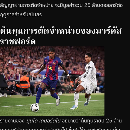
สัญญาผ่านการตัดจำหน่าย จะมีมูลค่ารวม 25 ล้านดอลลาร์ต่อ
ฤดูกาลสำหรับสโมสร
ต้นทุนการตัดจำหน่ายของมาร์คัส
ราชฟอร์ด
รายงานของ
มุนโด เดปอร์ติโบ
อธิบายว่าต้นทุนรายปี 25 ล้าน
ดอลลาร์ยังคงถูกมองว่าสูงเกินไป ซึ่งทำให้ราชฟอร์ดเสนอข้อ