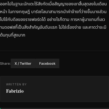
ออกไปในฐานะนักเตะไร้สังกัดเมื่อสัญญาของเขาสิ้นสุดลงในเดือน
หน้า ในทางทฤษฎี บาร์เซโลนาสามารถนำค่าจ้างที่ว่างขึ้นบางส่วน
ไปใช้กับดีลของราชฟอร์ดได้ อย่างไรก็ตาม การหาผู้มาแทนที่เลว
านดอฟสกี้เป็นสิ่งสำคัญอันดับแรก ไม่ใช่เรื่องง่าย และคาดว่าจะมี
ต้นทุนที่สูงมาก
Share:
X / Twitter
Facebook
WRITTEN BY
Fabrizio