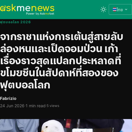
ไทย
ฟุตบอลโลก 2026
จากราชาแห่งการเต้นสู่สายลับ
ล่องหนและเป็ดจอมป่วน เก้า
เรื่องราวสุดแปลกประหลาดที่
ขโมยซีนในสัปดาห์ที่สองของ
ฟุตบอลโลก
Fabrizio
·
24 Jun 2026
1 min read
·
5 views