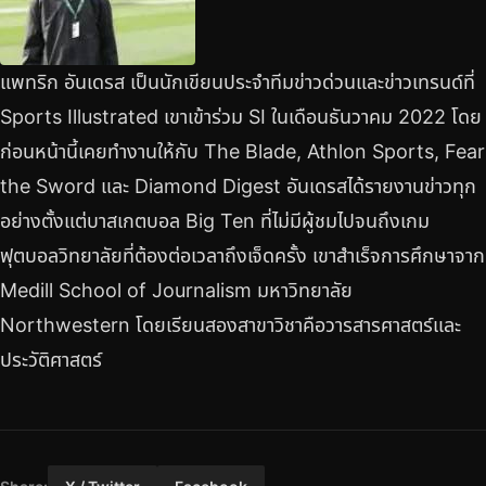
แพทริก อันเดรส เป็นนักเขียนประจำทีมข่าวด่วนและข่าวเทรนด์ที่
Sports Illustrated เขาเข้าร่วม SI ในเดือนธันวาคม 2022 โดย
ก่อนหน้านี้เคยทำงานให้กับ The Blade, Athlon Sports, Fear
the Sword และ Diamond Digest อันเดรสได้รายงานข่าวทุก
อย่างตั้งแต่บาสเกตบอล Big Ten ที่ไม่มีผู้ชมไปจนถึงเกม
ฟุตบอลวิทยาลัยที่ต้องต่อเวลาถึงเจ็ดครั้ง เขาสำเร็จการศึกษาจาก
Medill School of Journalism มหาวิทยาลัย
Northwestern โดยเรียนสองสาขาวิชาคือวารสารศาสตร์และ
ประวัติศาสตร์