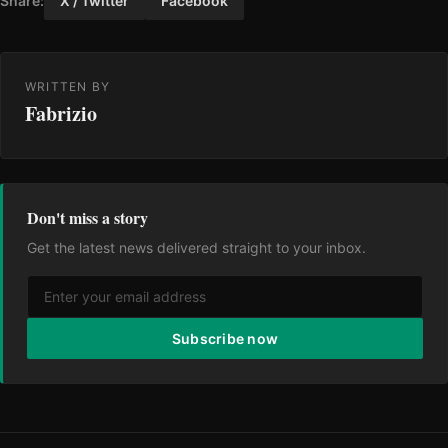
Share:
X / Twitter
Facebook
WRITTEN BY
Fabrizio
Don't miss a story
Get the latest news delivered straight to your inbox.
Subscribe now