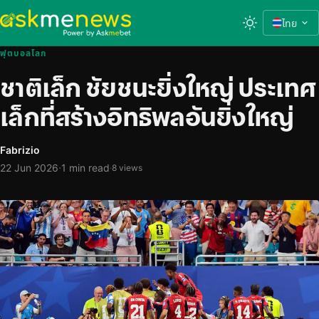
ไทย
ฟุตบอลโลก
ชาติเล็ก ชัยชนะยิ่งใหญ่ ประเทศ
เล็กที่สร้างอิทธิพลอันยิ่งใหญ่
Fabrizio
·
22 Jun 2026
1 min read
·
8 views