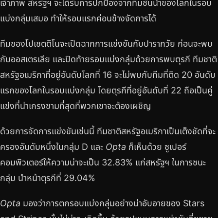
เจ้าภาพ สหรัฐฯ จะได้รับการปกป้องจากทีมชั้นนำของโลกในรอบ
แบ่งกลุ่มเสมอ ทำให้รอบแรกค่อนข้างจัดการได้
ทีมของโปเชตติโนจะเปิดฉากการแข่งขันกับปารากวัย ก่อนจะพบ
กับออสเตรเลีย และปิดท้ายรอบแบ่งกลุ่มด้วยการพบตุรกี ทีมชาติ
สหรัฐอเมริกาที่อยู่อันดับโลกที่ 16 จะไม่พบกับทีมที่ติด 20 อันดับ
แรกของโลกในรอบแบ่งกลุ่ม โดยตุรกีที่อยู่อันดับที่ 22 ถือเป็นคู่
แข่งที่น่าเกรงขามที่สุดที่พวกเขาจะต้องเผชิญ
ด้วยการจัดการแข่งขันเช่นนี้ ทีมชาติสหรัฐอเมริกาเป็นเต็งชัดที่จะ
ครองอันดับหนึ่งในกลุ่ม D และ
Opta
ก็เห็นด้วย ซูเปอร์
คอมพิวเตอร์ให้ความน่าจะเป็น 32.83% แก่สหรัฐฯ ในการชนะ
กลุ่ม นำหน้าตุรกีที่ 29.04%
Opta
มองว่าการตกรอบแบ่งกลุ่มอย่างน่าอับอายของ Stars