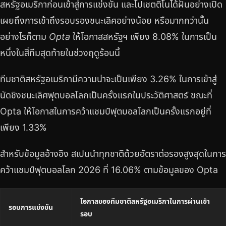
สหรัฐอเมริกาก่อนเข้าสู่การแข่งขัน และโปเชตติโนได้ฝันอย่างเปิด
เผยถึงการเข้าถึงรอบรองชนะเลิศอย่างน้อย หรือมากกว่านั้น
อย่างไรก็ตาม
Opta
ให้โอกาสสหรัฐฯ เพียง 8.08% ในการเป็น
หนึ่งในสี่ทีมสุดท้ายในช่วงฤดูร้อนนี้
ทีมชาติสหรัฐอเมริกามีความน่าจะเป็นเพียง 3.26% ในการเข้าสู่
นัดชิงชนะเลิศฟุตบอลโลกเป็นครั้งแรกในประวัติศาสตร์ ขณะที่
Opta ให้โอกาสในการคว้าแชมป์ฟุตบอลโลกเป็นครั้งแรกอยู่ที่
เพียง 1.33%
สำหรับข้อมูลอ้างอิง สเปนนำทุกชาติด้วยอัตราต่อรองสูงสุดในการ
คว้าแชมป์ฟุตบอลโลก 2026 ที่ 16.06% ตามข้อมูลของ Opta
โอกาสของทีมชาติสหรัฐอเมริกาในการผ่านเข้า
รอบการแข่งขัน
รอบ