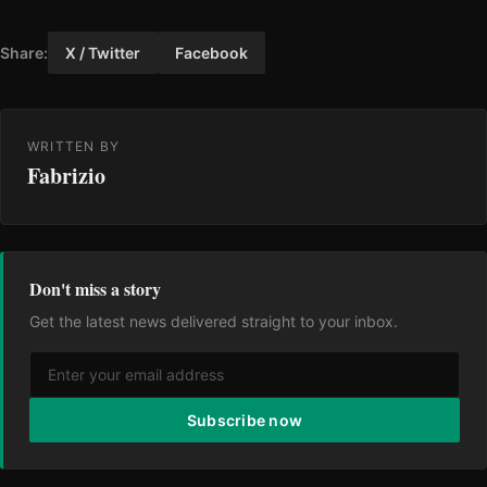
Share:
X / Twitter
Facebook
WRITTEN BY
Fabrizio
Don't miss a story
Get the latest news delivered straight to your inbox.
Subscribe now