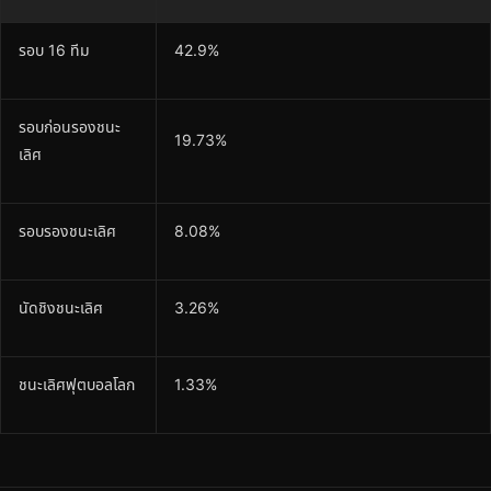
รอบ 16 ทีม
42.9%
รอบก่อนรองชนะ
19.73%
เลิศ
รอบรองชนะเลิศ
8.08%
นัดชิงชนะเลิศ
3.26%
ชนะเลิศฟุตบอลโลก
1.33%