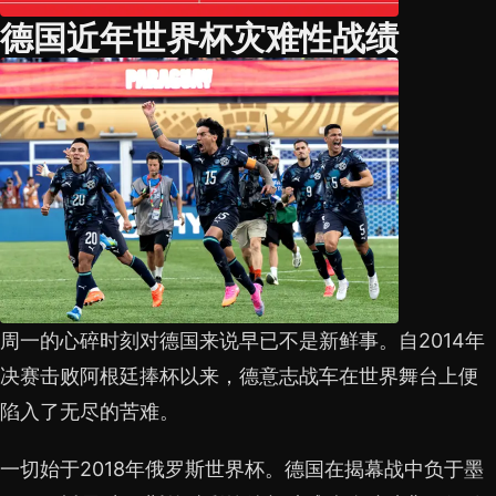
德国近年世界杯灾难性战绩
周一的心碎时刻对德国来说早已不是新鲜事。自2014年
决赛击败阿根廷捧杯以来，德意志战车在世界舞台上便
陷入了无尽的苦难。
一切始于2018年俄罗斯世界杯。德国在揭幕战中负于墨