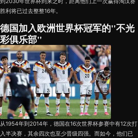
到2030年世界杯到来之时，距离他们上一次赢得淘汰赛
胜利将已过去整整16年。
德国加入欧洲世界杯冠军的"不光
彩俱乐部"
从1954年到2014年，德国在16次世界杯参赛中有12次打
入半决赛，其余四次也至少晋级四强。而如今，他们已