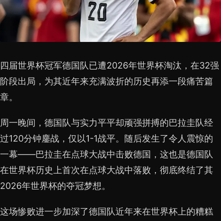
四届世界杯冠军德国队已遭2026年世界杯淘汰，在32强
阶段出局，为其近年来充满波折的历史再添一段痛苦篇
章。
周一晚间，德国队与实力平平却顽强拼搏的巴拉圭队经
过120分钟鏖战，仅以1-1战平。随后发生了令人震惊的
一幕——巴拉圭在点球大战中击败德国，这也是德国队
在世界杯历史上首次在点球大战中落败，彻底终结了其
2026年世界杯的夺冠梦想。
这场惨败进一步加深了德国队近年来在世界杯上的糟糕