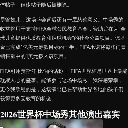
体帖子，但该帖子随后被删除。
尽管如此，这场盛会背后还有一层慈善意义。中场秀的
收益将用于支持FIFA全球公民教育基金，资助旨在为"全
球儿童提供优质教育和足球机会"的社会公益项目。该基
金已完成1亿美元筹款目标的一半，FIFA承诺将每张门票
销售额中的1美元拨入该项目。
FIFA引用贾斯汀·比伯的话称："FIFA世界杯是世界上最能
凝聚人心的盛事。能够参与这场中场秀，我深感荣幸，
更令我欣慰的是，这场演出已在帮助世界各地的孩子们
获得更多受教育的机会。"
2026世界杯中场秀其他演出嘉宾