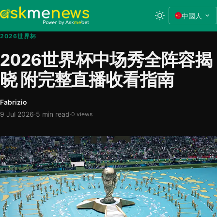
中國人
2026世界杯
2026世界杯中场秀全阵容揭
晓 附完整直播收看指南
Fabrizio
·
9 Jul 2026
5 min read
·
0 views