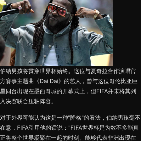
伯纳男孩将贯穿世界杯始终。这位与夏奇拉合作演唱官
方赛事主题曲《Dai Dai》的艺人，曾与这位哥伦比亚巨
星同台出现在墨西哥城的开幕式上，但FIFA并未将其列
入决赛联合压轴阵容。
对于外界可能认为这是一种"降格"的看法，伯纳男孩毫不
在意，FIFA引用他的话说："FIFA世界杯是为数不多能真
正将整个世界凝聚在一起的时刻。能够代表非洲出现在