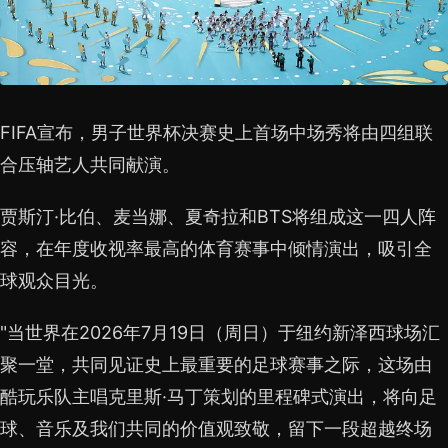
FIFA宣布，男子世界杯决赛史上首场中场秀将由四组联
合压轴艺人共同献演。
贾斯汀·比伯、麦当娜、夏奇拉和BTS将组成这一四人阵
容，在年度收视率最高的体育赛事中倾情演出，吸引全
球观众目光。
"当世界在2026年7月19日（周日）于纽约新泽西球场汇
聚一堂，共同见证史上最重要的足球赛事之际，这场由
酷玩乐队主唱克里斯·马丁策划的里程碑式演出，将向足
球、音乐及我们共同的价值观致敬，留下一段超越终场