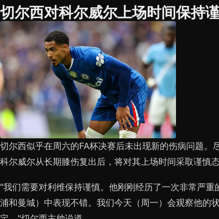
切尔西对科尔威尔上场时间保持
切尔西似乎在周六的FA杯决赛后未出现新的伤病问题。
科尔威尔从长期膝伤复出后，将对其上场时间采取谨慎
"我们需要对利维保持谨慎。他刚刚经历了一次非常严重
浦和曼城）中表现不错。我们今天（周一）会观察他的
定，"切尔西主帅说道。