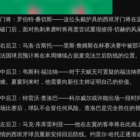
门将：罗伯特·桑切斯——这位头戴护具的西班牙门将在
破门后，面对热刺来袭时将再度尝试重现彼得·切赫的风
右后卫：马洛·古斯托——里斯·詹姆斯在杯赛决赛中被
法国球员预计将在本周继续占据麦克法兰后防线的位置
中后卫：韦斯利·福法纳——对于天赋无可置疑的福法纳
难。夏窗到来时，他需要向新任主帅证明自己的价值。
中后卫：特雷沃·查洛巴——科尔威尔或许能出场一段时
场比赛后，球队不会冒任何风险。查洛巴是完全胜任的
左后卫：马克·库库雷利亚——他在左翼的客串将在此画
情的西班牙球员重新安排回后防线。约雷尔·哈托正逐渐