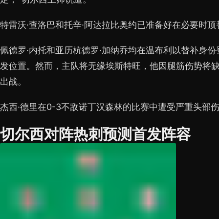
特雷沃·查洛巴和托辛·阿达拉比奥约已准备好在必要时顶
佩德罗·内托和亚历杭德罗·加纳乔均在温布利以替补身
发位置。然而，主队将无缘埃斯特旺，他因腿筋伤势将缺
出战。
杰西·德里在0-3不敌诺丁汉森林的比赛中遭受严重头部
切尔西对阵热刺预测首发阵容