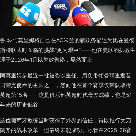
鲁本·阿莫里姆将自己在AC米兰的新职务描述为比在曼彻
斯特联队时面临的挑战"更为艰巨"——他在曼联的执教生
涯于2026年1月以失败告终，戛然而止。
阿莫里姆是最近一批被委以重任、肩负带领曼联重返昔
日荣光使命的主帅之一，然而他在首个赛季仅带队取得
英超第15名——这是俱乐部英超时代最差成绩，也是51
年来的历史低谷。
这位葡萄牙教练当时获得了外界的信任，得以推行大刀
阔斧的战术改革，但最终未能成功。尽管在2025-26赛