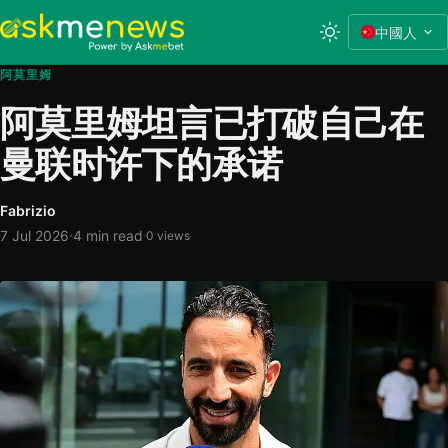
中國人
阿莫里姆
阿莫里姆坦言已打破自己在
曼联时许下的承诺
Fabrizio
·
7 Jul 2026
4 min read
·
0 views