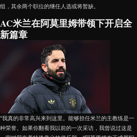
组，其余两个职位的继任人选或将暂缺。
AC米兰在阿莫里姆带领下开启全
新篇章
"我真的非常高兴来到这里。能够担任米兰的主教练是一
种荣誉。如果你翻看我以前的一次采访，我曾说过这是