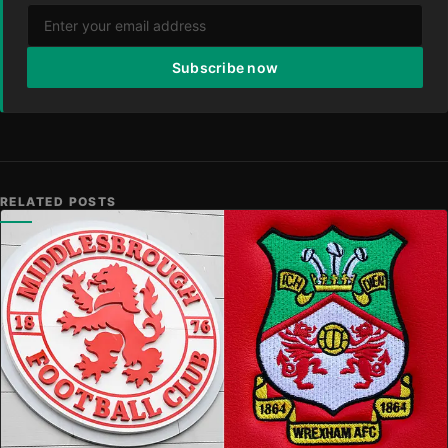
Subscribe now
RELATED POSTS