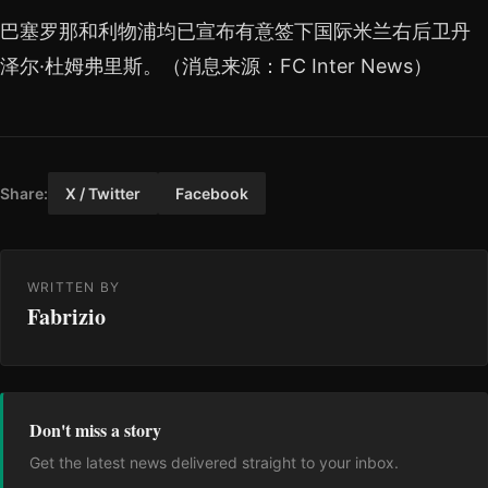
巴塞罗那和利物浦均已宣布有意签下国际米兰右后卫丹
泽尔·杜姆弗里斯。（消息来源：FC Inter News）
Share:
X / Twitter
Facebook
WRITTEN BY
Fabrizio
Don't miss a story
Get the latest news delivered straight to your inbox.