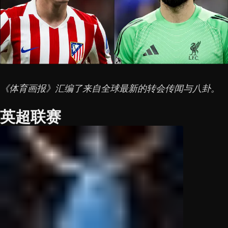
《体育画报》汇编了来自全球最新的转会传闻与八卦。
英超联赛