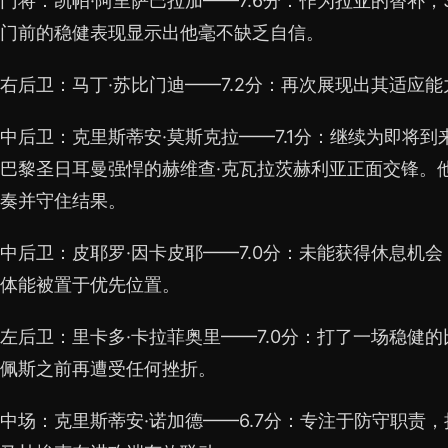
门将：凯帕·阿里萨巴拉加——7.6分：作为拉亚的替补
门前的稳健表现显示出他毫不缺乏自信。
右后卫：马丁·苏比门迪——7.2分：再次展现出其适应
中后卫：克里斯蒂安·莫斯克拉——7.1分：继续为即将
巴黎圣日耳曼强悍的赫维查·克瓦拉茨赫利亚正面交锋。
奏并守住结果。
中后卫：皮耶罗·因卡皮耶——7.0分：未能获得休息机
体能被置于优先位置。
左后卫：里卡多·卡拉菲奥里——7.0分：打了一场稳健
佩斯之前再遭受任何挫折。
中场：克里斯蒂安·诺加德——6.7分：专注于防守职责