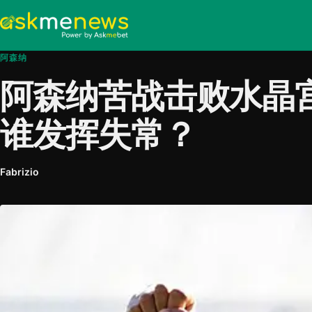
阿森纳
阿森纳苦战击败水晶宫
谁发挥失常？
Fabrizio