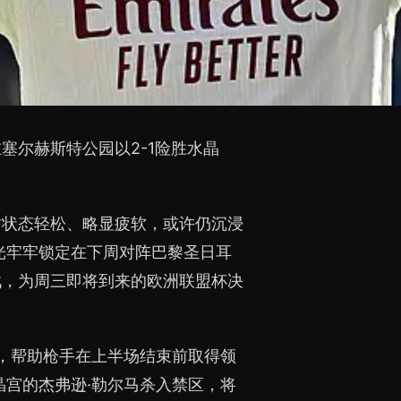
塞尔赫斯特公园以2-1险胜水晶
时状态轻松、略显疲软，或许仍沉浸
光牢牢锁定在下周对阵巴黎圣日耳
战，为周三即将到来的欧洲联盟杯决
局，帮助枪手在上半场结束前取得领
晶宫的杰弗逊·勒尔马杀入禁区，将