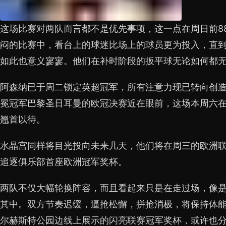
这场比赛对两队而言都不是优先事项，这一点在周日前8
闷的比赛中，看台上的球迷比场上的球员更为投入，直
如此也意义寥寥。他们在补时阶段的扳平球无论如何都
阿森纳已于周二锁定英超冠军，所有注意力现已转向创
冕冠军巴黎圣日耳曼的欧冠决赛近在眼前，这场本周六
翘首以待。
水晶宫同样将目光投向未来几天，他们将在周三的欧洲联
追逐俱乐部首座欧洲冠军奖杯。
两队不仅大幅轮换阵容，而且看起来只是在走过场，像
其中。双方节奏迟缓，逼抢松懈，拼抢消极，将保持体
尔赫斯特公园边线上展示的闪亮联赛冠军奖杯，或许也