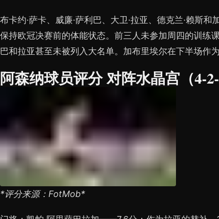
布卡约·萨卡、威廉·萨利巴、大卫·拉亚、德克兰·赖斯
保持欧冠决赛前的体能状态。前三人未参加周四的训练
巴和拉亚甚至未被列入大名单。加布里埃尔在下半场作
阿森纳球员评分 对阵水晶宫（4-2-3
*评分来源：FotMob*