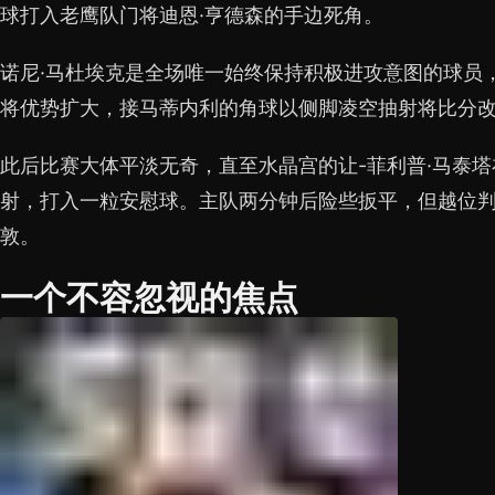
球打入老鹰队门将迪恩·亨德森的手边死角。
诺尼·马杜埃克是全场唯一始终保持积极进攻意图的球员
将优势扩大，接马蒂内利的角球以侧脚凌空抽射将比分改写
此后比赛大体平淡无奇，直至水晶宫的让-菲利普·马泰塔
射，打入一粒安慰球。主队两分钟后险些扳平，但越位
敦。
一个不容忽视的焦点