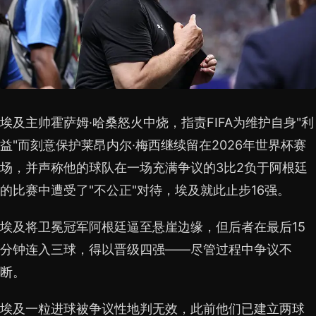
埃及主帅霍萨姆·哈桑怒火中烧，指责FIFA为维护自身"利
益"而刻意保护莱昂内尔·梅西继续留在2026年世界杯赛
场，并声称他的球队在一场充满争议的3比2负于阿根廷
的比赛中遭受了"不公正"对待，埃及就此止步16强。
埃及将卫冕冠军阿根廷逼至悬崖边缘，但后者在最后15
分钟连入三球，得以晋级四强——尽管过程中争议不
断。
埃及一粒进球被争议性地判无效，此前他们已建立两球