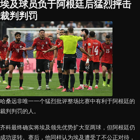
埃及球员负于阿根廷后猛烈抨击
裁判判罚
哈桑远非唯一一个猛烈批评整场比赛中有利于阿根廷的
裁判判罚的人。
齐科最终确实将埃及领先优势扩大至两球，但阿根廷仍
成功逆转。赛后，他同样认为埃及遭受了不公正对待，