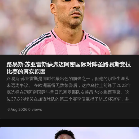
路易斯·苏亚雷斯缺席迈阿密国际对阵圣路易斯竞技
比赛的真实原因
路易斯·苏亚雷斯是同时代最出色的前锋之一，但他的职业生涯从
未远离争议。 在欧洲赢得无数荣誉后，这位乌拉圭前锋于2023年
底选择在迈阿密国际与昔日巴塞罗那队友莱昂内尔·梅西重聚。这
位37岁的球员在加盟球队的第二个赛季便赢得了MLS杯冠军，并
·
6 Aug 2026
·
0 views