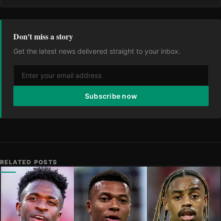
Don't miss a story
Get the latest news delivered straight to your inbox.
Subscribe now
RELATED POSTS