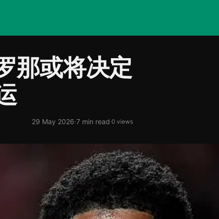
塞罗那或将决定
运
·
29 May 2026
7 min read
·
0 views