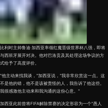
比利时主帅鲁迪·加西亚率领红魔晋级世界杯八强，即将
与西班牙展开对决。他对巴洛贡及其处理这场争议的方
式给予了高度评价。
"他主动来找我谈，"加西亚说，"我非常欣赏这一点。这
不是他的错，他不是该被责怪的人，我告诉了他这些。
我很感激他主动来和我沟通的这份心意。"
加西亚此前曾将FIFA解除禁赛的决定形容为一个"愚人