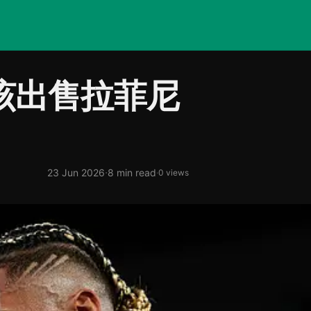
该出售拉菲尼
·
23 Jun 2026
8 min read
·
0 views