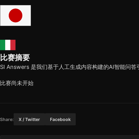
比赛摘要
SI Answers 是我们基于人工生成内容构建的AI智能问
比赛尚未开始
Share:
X / Twitter
Facebook