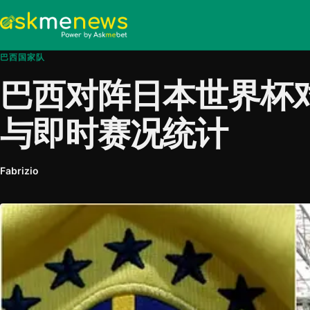
巴西国家队
巴西对阵日本世界杯
与即时赛况统计
Fabrizio