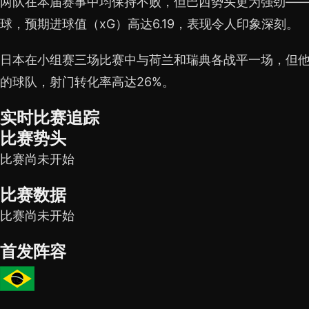
两队在本届赛事中均保持不败，但巴西势头更为强劲—
球，预期进球值（xG）高达6.19，表现令人印象深刻。
日本在小组赛三场比赛中与荷兰和瑞典各战平一场，但
的球队，射门转化率高达26%。
实时比赛追踪
比赛势头
比赛尚未开始
比赛数据
比赛尚未开始
首发阵容