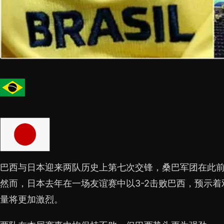
巴西与日本迎来两队历史上第七次交锋，桑巴军团在此
然而，日本去年在一场友谊赛中以3-2击败巴西，预示着
量将更加激烈。