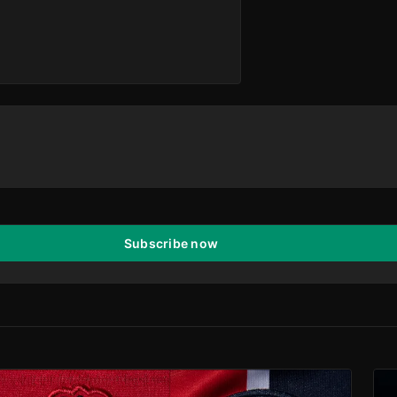
Subscribe now