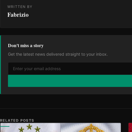
WRITTEN BY
Fabrizio
Don't miss a story
Get the latest news delivered straight to your inbox.
RELATED POSTS