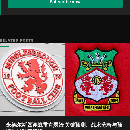
Subscribe now
RELATED POSTS
米德尔斯堡迎战雷克瑟姆 关键预测、战术分析与预