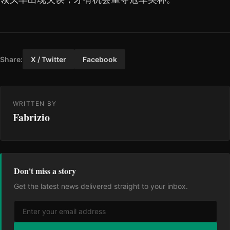
Share:
X / Twitter
Facebook
WRITTEN BY
Fabrizio
Don't miss a story
Get the latest news delivered straight to your inbox.