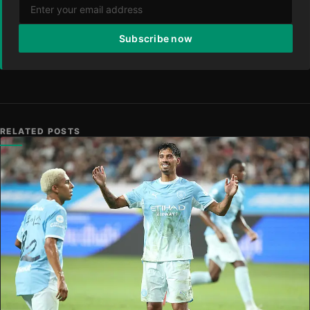
Subscribe now
RELATED POSTS