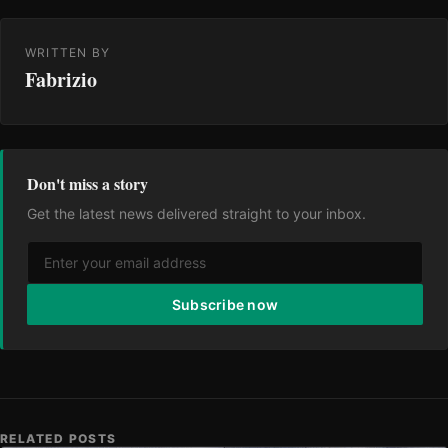
WRITTEN BY
Fabrizio
Don't miss a story
Get the latest news delivered straight to your inbox.
Subscribe now
RELATED POSTS