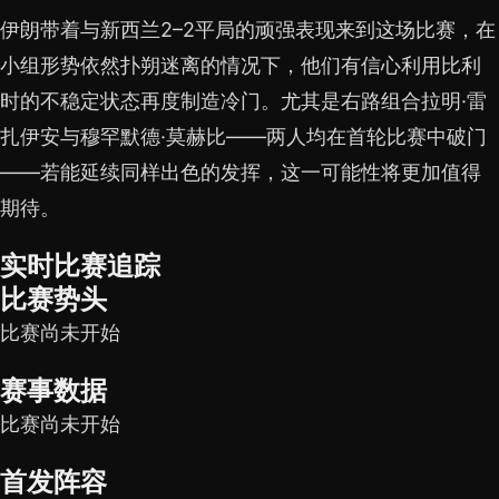
伊朗带着与新西兰2–2平局的顽强表现来到这场比赛，在
小组形势依然扑朔迷离的情况下，他们有信心利用比利
时的不稳定状态再度制造冷门。尤其是右路组合拉明·雷
扎伊安与穆罕默德·莫赫比——两人均在首轮比赛中破门
——若能延续同样出色的发挥，这一可能性将更加值得
期待。
实时比赛追踪
比赛势头
比赛尚未开始
赛事数据
比赛尚未开始
首发阵容