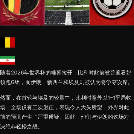
随着2026年世界杯的帷幕拉开，比利时此前被普遍看好
领跑G组，而伊朗、新西兰和埃及则被认为将争夺次席。
然而，在首轮与埃及的较量中，比利时意外以1–1平局收
场，全场仅有三次射正，表现令人大失所望，外界对此
前的预测产生了严重质疑。因此，他们与伊朗的这场对
决绝非轻松之战。