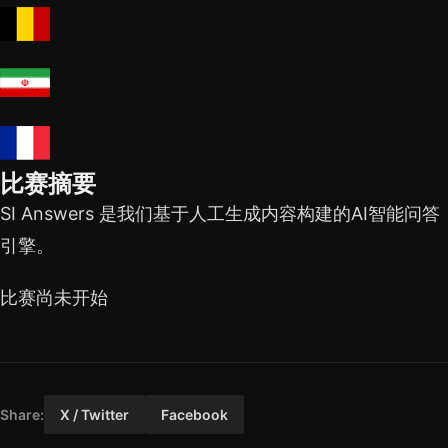
比赛摘要
SI Answers 是我们基于人工生成内容构建的AI智能问答
引擎。
比赛尚未开始
Share:
X / Twitter
Facebook