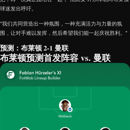
球迷发出呼吁。
"我们共同营造出一种氛围，一种充满活力与力量的氛
围，让对手难以发挥，然后希望我们能一起庆祝胜利。"
预测：布莱顿 2-1 曼联
布莱顿预测首发阵容 vs. 曼联