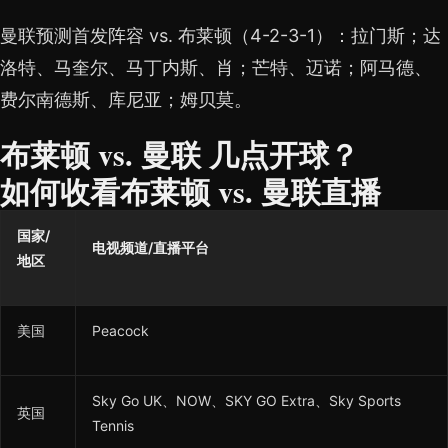
曼联预测首发阵容 vs. 布莱顿（4-2-3-1）：拉门斯；达
洛特、马奎尔、马丁内斯、肖；芒特、迈诺；阿马德、
费尔南德斯、库尼亚；姆贝莫。
布莱顿 vs. 曼联 几点开球？
如何收看布莱顿 vs. 曼联直播
国家/
电视频道/直播平台
地区
美国
Peacock
Sky Go UK、NOW、SKY GO Extra、Sky Sports
英国
Tennis