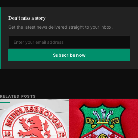
Don't miss a story
Get the latest news delivered straight to your inbox.
Subscribe now
RELATED POSTS