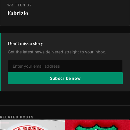
WRITTEN BY
Fabrizio
Don't miss a story
Get the latest news delivered straight to your inbox.
Subscribe now
RELATED POSTS