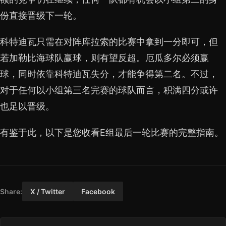
份直接晋级下一轮。
科特迪瓦只需在对阵库拉索的比赛中拿到一分即可，但
若加勒比海球队赢球，则有望反超。厄瓜多尔必须赢
球，同时依靠科特迪瓦失分，才能争得第二名。不过，
对于任何以小组第三名完赛的球队而言，积满四分或许
也足以晋级。
有鉴于此，以下是您收看E组最后一轮比赛的完整指南。
Share:
X / Twitter
Facebook