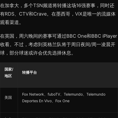
在加拿大，多个TSN频道将转播这场16强赛事，同时还
有RDS、CTV和Crave。在墨西哥，ViX是唯一的流媒体
观看渠道。
在英国，周六晚间的赛事可通过BBC One和BBC iPlayer
收看。不过，考虑到英格兰队将于周日夜间/周一凌晨开
球，部分球迷或许会优先选择休息。
国家/
转播平台
地区
Fox Network、fuboTV、Telemundo、Telemundo
美国
Deportes En Vivo、Fox One