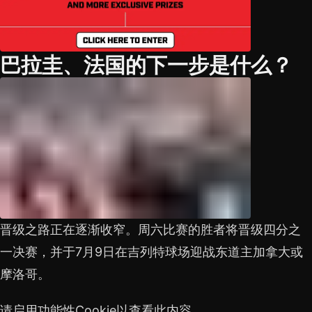
巴拉圭、法国的下一步是什么？
晋级之路正在逐渐收窄。周六比赛的胜者将晋级四分之
一决赛，并于7月9日在吉列特球场迎战东道主加拿大或
摩洛哥。
请启用功能性Cookie以查看此内容。