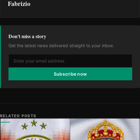
Fabrizio
Don't miss a story
Get the latest news delivered straight to your inbox.
Subscribe now
RELATED POSTS