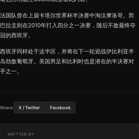
法国队曾在上届卡塔尔世界杯半决赛中淘汰摩洛哥。而
巴拉圭则在2010年打入四分之一决赛，随后不敌最终夺
冠的西班牙。
西班牙同样处于这半区，并将在下一轮迎战伊比利亚半
岛劲敌葡萄牙。美国男足和比利时也是潜在的半决赛对
手之一。
Share:
X / Twitter
Facebook
WRITTEN BY