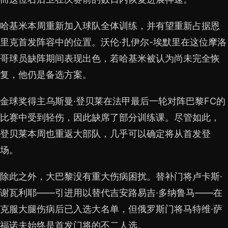
哈基米本周重新加入球队全体训练，并有望重新占据恩
里克首发阵容中的位置。沃伦·扎伊尔-埃默里在这位摩洛
哥球员缺阵期间表现出色，若哈基米被认为尚未完全恢
复，他仍是备选方案。
金球奖得主乌斯曼·登贝莱在法甲最后一轮对阵巴黎FC的
比赛中受到轻伤，因此缺席了部分训练课。尽管如此，
登贝莱本周也重返大部队，几乎可以确定将从首发登
场。
除此之外，大巴黎没有重大伤病困扰。替补门将卢卡斯·
谢瓦利耶——引进用以替代吉安路易吉·多纳鲁马——在
克服大腿伤病后已入选大名单，但俄罗斯门将马特维·萨
福诺夫始终是首发门将的不二人选。