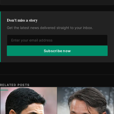
Don't miss a story
Get the latest news delivered straight to your inbox.
Subscribe now
RELATED POSTS