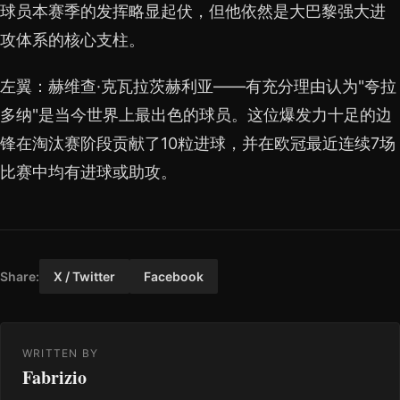
球员本赛季的发挥略显起伏，但他依然是大巴黎强大进
攻体系的核心支柱。
左翼：赫维查·克瓦拉茨赫利亚——有充分理由认为"夸拉
多纳"是当今世界上最出色的球员。这位爆发力十足的边
锋在淘汰赛阶段贡献了10粒进球，并在欧冠最近连续7场
比赛中均有进球或助攻。
Share:
X / Twitter
Facebook
WRITTEN BY
Fabrizio