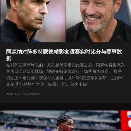
阿森纳对阵多特蒙德精彩友谊赛实时比分与赛事数
据
在对阵西班牙球队的一系列起伏不定的比赛之后，阿森纳将很高兴
在周日回到酋长球场，迎战多特蒙德进行一场季前热身赛。 枪手
们在上一场比赛中表现令人尴尬，以1-3不敌皇家贝蒂斯，主帅米
克尔·阿尔特塔坦言这一结果让全队"怒火中烧"
·
9 Aug 2026
·
0 views