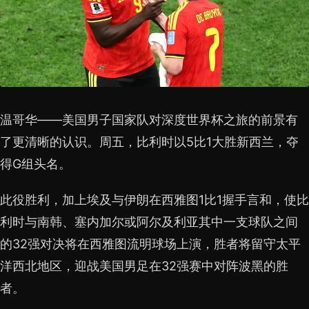
温哥华——美国男子国家队对深度世界杯之旅的前景有
了更清晰的认识。周五，比利时以5比1大胜新西兰，夺
得G组头名。
此役胜利，加上埃及与伊朗在西雅图1比1握手言和，使比
利时与南韩、塞内加尔或阿尔及利亚其中一支球队之间
的32强对决将在西雅图流明球场上演，胜者将留守太平
洋西北地区，迎战美国男足在32强赛中对阵波黑的胜
者。