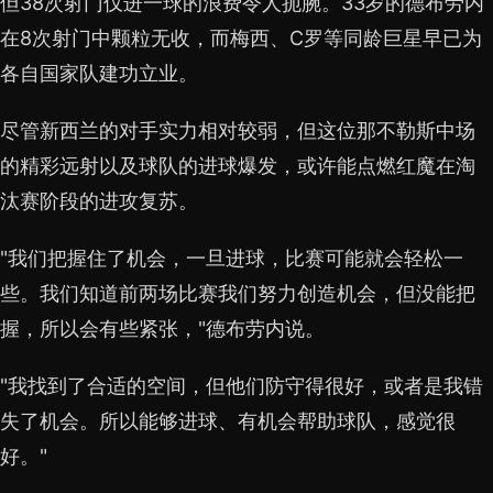
但38次射门仅进一球的浪费令人扼腕。33岁的德布劳内
在8次射门中颗粒无收，而梅西、C罗等同龄巨星早已为
各自国家队建功立业。
尽管新西兰的对手实力相对较弱，但这位那不勒斯中场
的精彩远射以及球队的进球爆发，或许能点燃红魔在淘
汰赛阶段的进攻复苏。
"我们把握住了机会，一旦进球，比赛可能就会轻松一
些。我们知道前两场比赛我们努力创造机会，但没能把
握，所以会有些紧张，"德布劳内说。
"我找到了合适的空间，但他们防守得很好，或者是我错
失了机会。所以能够进球、有机会帮助球队，感觉很
好。"