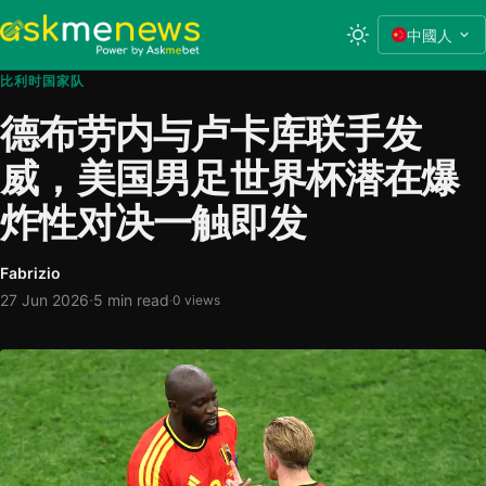
中國人
比利时国家队
德布劳内与卢卡库联手发
威，美国男足世界杯潜在爆
炸性对决一触即发
Fabrizio
·
27 Jun 2026
5 min read
·
0 views