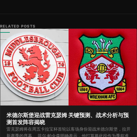
RELATED POSTS
米德尔斯堡迎战雷克瑟姆 关键预测、战术分析与预
测首发阵容揭晓
雷克瑟姆将在周五卡拉宝杯首轮以客场身份迎战米德尔斯堡，拉开
新赛季的序幕。 菲尔·帕金森明确表示，他打算将此役作为季前准