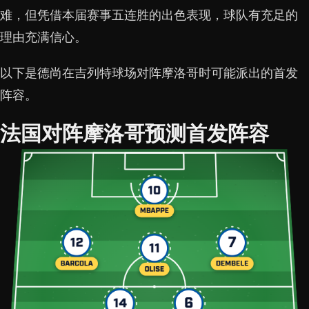
难，但凭借本届赛事五连胜的出色表现，球队有充足的
理由充满信心。
以下是德尚在吉列特球场对阵摩洛哥时可能派出的首发
阵容。
法国对阵摩洛哥预测首发阵容