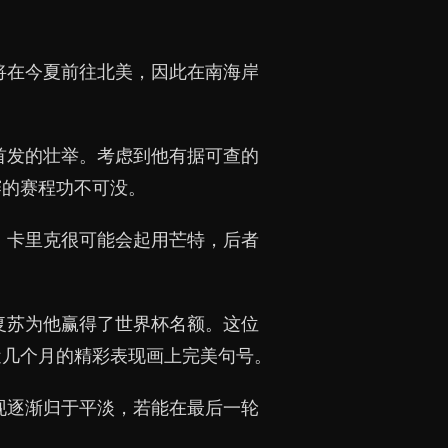
将在今夏前往北美，因此在南海岸
首发的壮举。考虑到他有据可查的
赛的赛程功不可没。
，卡里克很可能会起用芒特，后者
复苏为他赢得了世界杯名额。这位
近几个月的精彩表现画上完美句号。
现逐渐归于平淡，若能在最后一轮