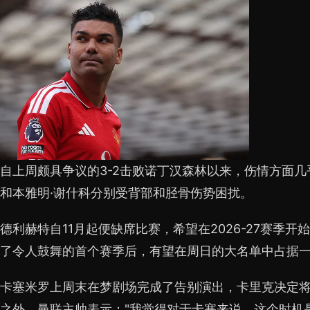
自上周颇具争议的3-2击败诺丁汉森林以来，伤情方面几
和本雅明·谢什科分别受背部和胫骨伤势困扰。
德利赫特自11月起便缺席比赛，希望在2026-27赛季
了令人鼓舞的首个赛季后，有望在周日的大名单中占据
卡塞米罗上周末在梦剧场完成了告别演出，卡里克决定
之外。曼联主帅表示："我觉得对于卡塞来说，这个时机