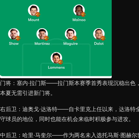
门将：塞内·拉门斯——拉门斯本赛季首秀表现沉稳出色
本夏无需引进新门将。
右后卫：迪奥戈·达洛特——自卡里克上任以来，达洛特
守球员的地位，同时也能在机会来临时积极参与进攻。
中后卫：哈里·马奎尔——作为两名未入选托马斯·图赫