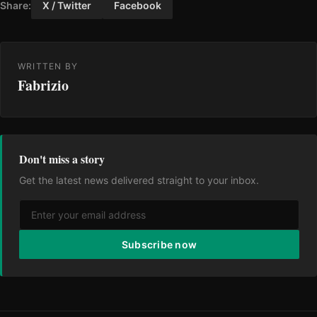
Share:
X / Twitter
Facebook
WRITTEN BY
Fabrizio
Don't miss a story
Get the latest news delivered straight to your inbox.
Subscribe now