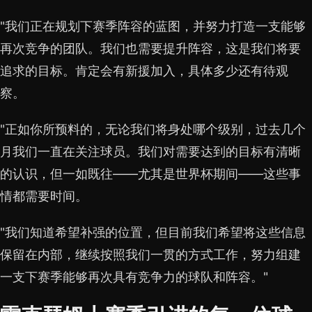
"我们正在规划下赛季阵容的蓝图，并努力打造一支能够
再次竞争的团队。我们也需要提升阵容，这是我们将要
追求的目标。肯定会有新援加入，具体多少还有待观
察。
"正如你所预料的，无论我们将身处哪个级别，过去几个
月我们一直在关注球员。我们对需要达到的目标有清晰
的认识，但一如既往——尤其是世界杯期间——这些事
情都需要时间。
"我们知道希望补强的位置，但目前我们希望将这些信息
保留在内部，继续按照我们一贯的方式工作，努力组建
一支下赛季能够再次具有竞争力的球队和阵容。"