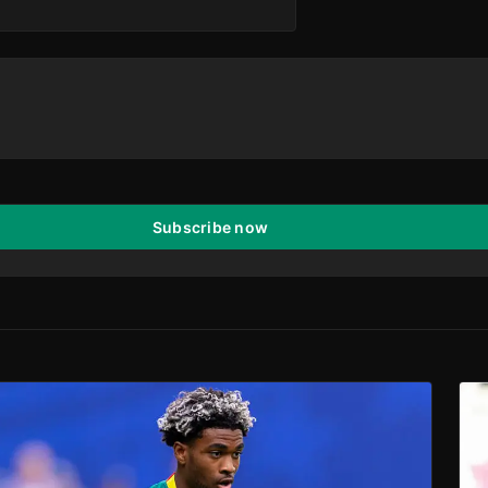
Subscribe now