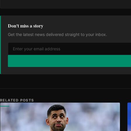
Don't miss a story
Get the latest news delivered straight to your inbox.
RELATED POSTS