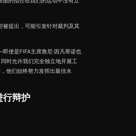
根据的指控在我们的运动中没有立
指控被提出，可能引发针对裁判及其
即便是FIFA主席詹尼·因凡蒂诺也
，同时允许我们完全独立地开展工
样，他们始终努力发挥出最佳水
进行辩护