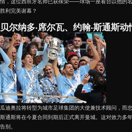
情，这位西班牙名帅已获殊荣——球场一座看台以他的
胜利完美谢幕？
贝尔纳多·席尔瓦、约翰·斯通斯动
瓜迪奥拉将转型为城市足球集团的大使兼技术顾问，而忠
斯通斯将在今夏合同到期后正式离开曼城。这对效力多
告别。