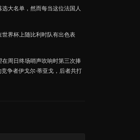
落选大名单，然而每当这位法国人
在世界杯上随比利时队有出色表
望在周日终场哨声吹响时第三次捧
的竞争者伊戈尔·蒂亚戈，后者共打