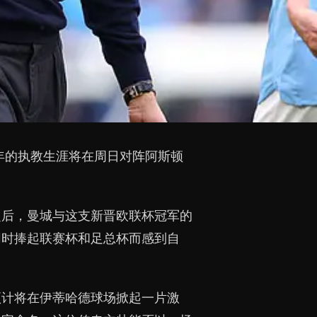
年的执教生涯将在周日对阵阿斯顿
之后，曼城与这支新晋欧联杯冠军的
同时捧起联赛杯和足总杯而感到自
预计将在伊蒂哈德球场掀起一片激