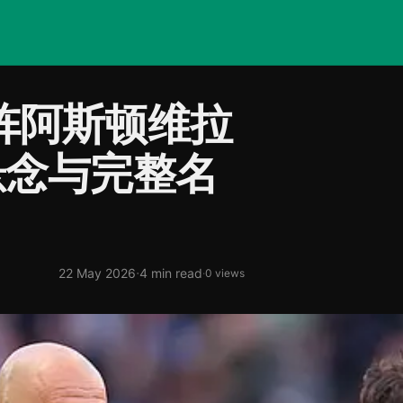
阵阿斯顿维拉
悬念与完整名
·
22 May 2026
4 min read
·
0 views