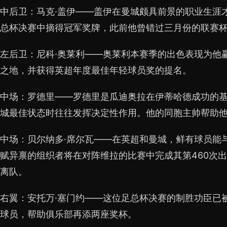
中后卫：马克·盖伊——盖伊在曼城颇具前景的职业生涯
总杯决赛中摘得冠军奖牌，此前他曾错过三月份的联赛
左后卫：尼科·奥莱利——奥莱利本赛季的出色表现为他
之地，并获得英超年度最佳年轻球员奖的提名。
中场：罗德里——罗德里是瓜迪奥拉在伊蒂哈德成功的
城最佳状态时往往发挥决定性作用。他的同胞主帅帮助
中场：贝尔纳多·席尔瓦——在英超和曼城，鲜有球员能
赋异禀的组织者将在对阵维拉的比赛中完成其第460次
离队。
右翼：安托万·塞门约——这位足总杯决赛的制胜功臣已
球员，帮助俱乐部再添两座奖杯。