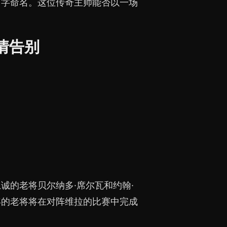
名字命名。这位传奇主帅能否以一场
情告别
诚的老将贝尔纳多·席尔瓦和约翰·
年的老将将在对阵维拉的比赛中完成