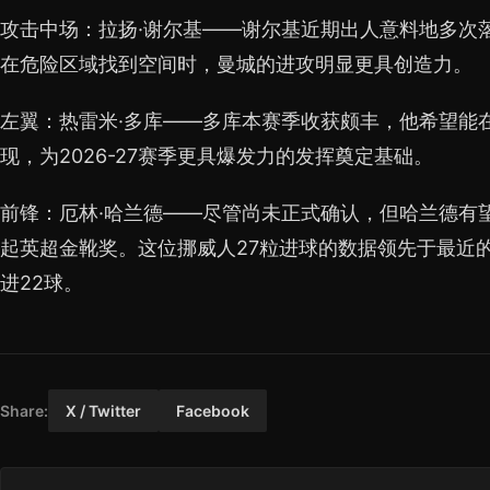
攻击中场：拉扬·谢尔基——谢尔基近期出人意料地多次
在危险区域找到空间时，曼城的进攻明显更具创造力。
左翼：热雷米·多库——多库本赛季收获颇丰，他希望能
现，为2026-27赛季更具爆发力的发挥奠定基础。
前锋：厄林·哈兰德——尽管尚未正式确认，但哈兰德有
起英超金靴奖。这位挪威人27粒进球的数据领先于最近
进22球。
Share:
X / Twitter
Facebook