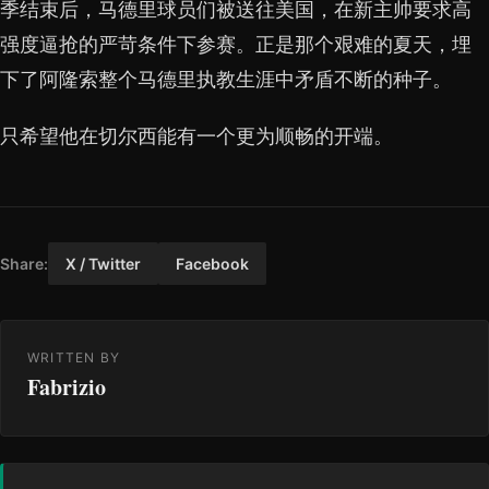
季结束后，马德里球员们被送往美国，在新主帅要求高
强度逼抢的严苛条件下参赛。正是那个艰难的夏天，埋
下了阿隆索整个马德里执教生涯中矛盾不断的种子。
只希望他在切尔西能有一个更为顺畅的开端。
Share:
X / Twitter
Facebook
WRITTEN BY
Fabrizio