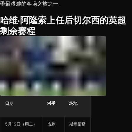
季最艰难的客场之旅之一。
哈维·阿隆索上任后切尔西的英超
剩余赛程
日期
对手
场地
5月19日（周二）
热刺
斯坦福桥