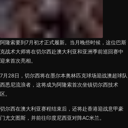
阿隆索要到7月初才正式履新。当月晚些时候，这位巴斯
克战术大师将在切尔西赴澳大利亚和亚洲季前巡回赛中
迎来首次亮相。
7月28日，切尔西将在墨尔本奥林匹克球场迎战澳超球队
西悉尼流浪者，这将成为阿隆索首次坐镇切尔西技术
区。
切尔西在澳大利亚赛程结束后，还将赴香港迎战意甲豪
门尤文图斯，并前往印度尼西亚对阵AC米兰。