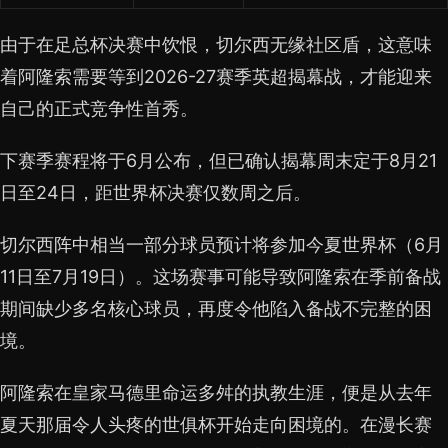
由于在足总杯决赛中饮恨，切尔西无缘社区盾，这意味
着阿隆索需要等到2026-27赛季英超揭幕战，才能迎来
自己的正式竞争性首秀。
下赛季赛程将于6月公布，但已确认揭幕周末定于8月21
日至24日，距世界杯决赛仅数周之后。
切尔西阵中相当一部分球员预计将参加今夏世界杯（6月
11日至7月19日）。这场赛事可能导致阿隆索在季前备战
期间缺少多名核心球员，再度令他陷入备战不完整的困
境。
阿隆索在皇家马德里命运多舛的执教生涯，便是从去年
夏天那届令人头疼的世俱杯开始走向困境的。在漫长赛