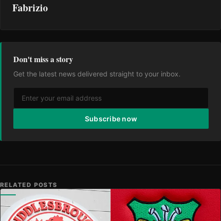
Fabrizio
Don't miss a story
Get the latest news delivered straight to your inbox.
Subscribe now
RELATED POSTS