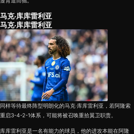
显背道而驰。
马克·库库雷利亚
马克·库库雷利亚
同样等待最终阵型明朗化的马克·库库雷利亚，若阿隆索
重启3-4-2-1体系，可能将被召唤重拾翼卫职责。
库库雷利亚是一名有能力的球员，他的进攻本能在阿隆