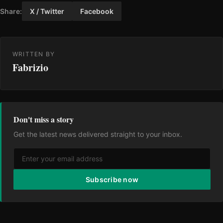
Share:
X / Twitter
Facebook
WRITTEN BY
Fabrizio
Don't miss a story
Get the latest news delivered straight to your inbox.
Subscribe now