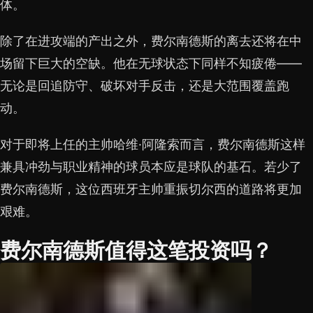
体。
除了在进攻端的产出之外，费尔南德斯的离去还将在中
场留下巨大的空缺。他在无球状态下同样不知疲倦——
无论是回追防守、破坏对手反击，还是大范围覆盖跑
动。
对于即将上任的主帅哈维·阿隆索而言，费尔南德斯这样
兼具冲劲与职业精神的球员本应是球队的基石。若少了
费尔南德斯，这位西班牙主帅重振切尔西的道路将更加
艰难。
费尔南德斯值得这笔投资吗？