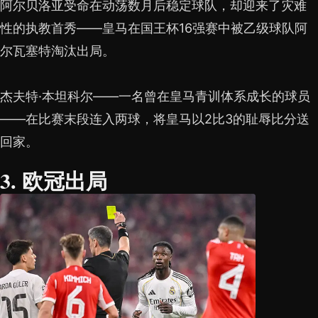
阿尔贝洛亚受命在动荡数月后稳定球队，却迎来了灾难
性的执教首秀——皇马在国王杯16强赛中被乙级球队阿
尔瓦塞特淘汰出局。
杰夫特·本坦科尔——一名曾在皇马青训体系成长的球员
——在比赛末段连入两球，将皇马以2比3的耻辱比分送
回家。
3. 欧冠出局