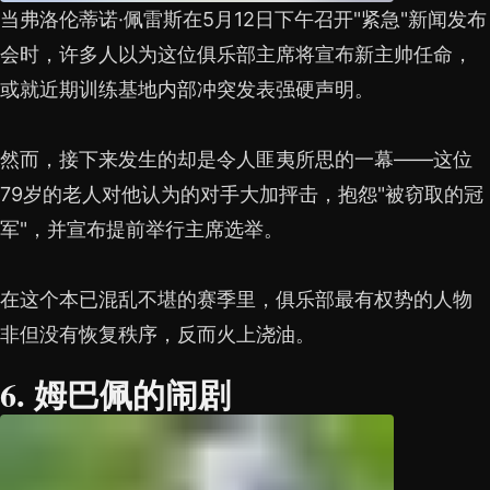
当弗洛伦蒂诺·佩雷斯在5月12日下午召开"紧急"新闻发布
会时，许多人以为这位俱乐部主席将宣布新主帅任命，
或就近期训练基地内部冲突发表强硬声明。
然而，接下来发生的却是令人匪夷所思的一幕——这位
79岁的老人对他认为的对手大加抨击，抱怨"被窃取的冠
军"，并宣布提前举行主席选举。
在这个本已混乱不堪的赛季里，俱乐部最有权势的人物
非但没有恢复秩序，反而火上浇油。
6. 姆巴佩的闹剧