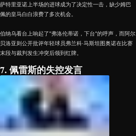
萨特里亚诺上半场的进球成为了决定性一击，缺少姆巴
佩的皇马白白浪费了多次机会。
伯纳乌看台上响起了"弗洛伦蒂诺，下台"的呼声，而阿尔
贝洛亚则公开批评年轻球员弗兰科·马斯坦图奥诺在比赛
末段与裁判发生冲突后领到红牌。
7. 佩雷斯的失控发言