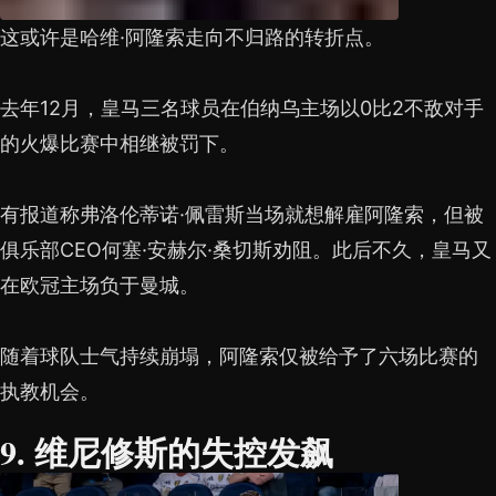
这或许是哈维·阿隆索走向不归路的转折点。
去年12月，皇马三名球员在伯纳乌主场以0比2不敌对手
的火爆比赛中相继被罚下。
有报道称弗洛伦蒂诺·佩雷斯当场就想解雇阿隆索，但被
俱乐部CEO何塞·安赫尔·桑切斯劝阻。此后不久，皇马又
在欧冠主场负于曼城。
随着球队士气持续崩塌，阿隆索仅被给予了六场比赛的
执教机会。
9. 维尼修斯的失控发飙