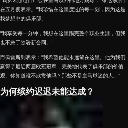
"我从未想过自己会在皇马以外的地方踢球，"维尼修斯早
在五月便表示。"我珍惜在这里度过的每一刻，因为这是
我梦想中的俱乐部。
"我享受每一分钟，我想在这里踢完整个职业生涯，但我
也不急于签署新合同。"
而佩雷斯则表示："我希望他能永远留在这里。他为我们
赢得了最近两届欧冠冠军，完美地代表了俱乐部的价值
观。你知道谁不欣赏他吗？那些不是皇马球迷的人。"
为何续约迟迟未能达成？