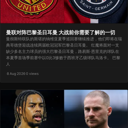
曼联对阵巴黎圣日耳曼 大战前你需要了解的一切
曼彻斯特联队的斯堪的纳维亚夏季巡回赛继续推进，他们即将在瑞
典哥德堡迎战连续两届欧冠冠军巴黎圣日耳曼。 红魔将面对一支
缺少多名主力球员的强大巴黎圣日耳曼，路易斯·恩里克的球队在
本夏季首场季前赛中以0比3惨败于西班牙乙级球队马洛卡。 巴黎
人
·
8 Aug 2026
·
0 views