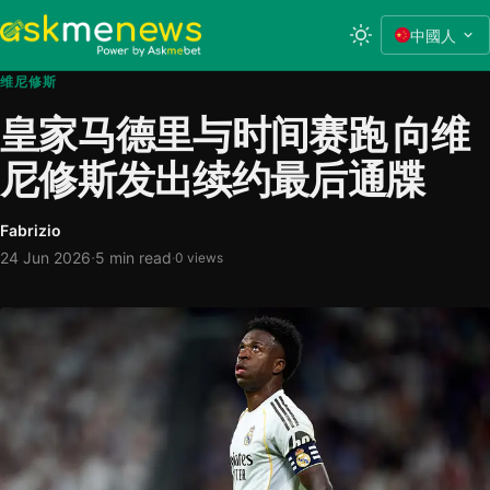
中國人
维尼修斯
皇家马德里与时间赛跑 向维
尼修斯发出续约最后通牒
Fabrizio
·
24 Jun 2026
5 min read
·
0 views