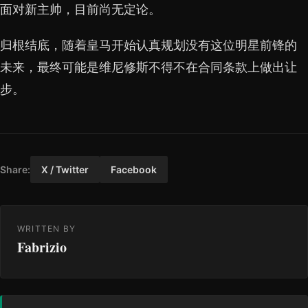
面对新主帅，目前尚无定论。
归根结底，随着皇马开始认真规划没有这位明星前锋的
未来，最终可能是维尼修斯不得不在合同条款上做出让
步。
Share:
X / Twitter
Facebook
WRITTEN BY
Fabrizio