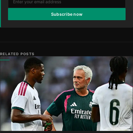
Subscribe now
RELATED POSTS