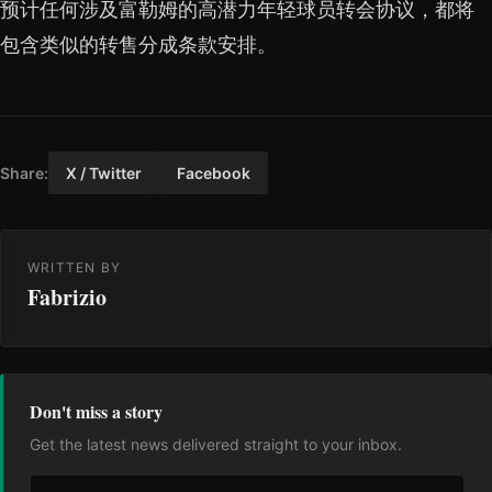
预计任何涉及富勒姆的高潜力年轻球员转会协议，都将
包含类似的转售分成条款安排。
Share:
X / Twitter
Facebook
WRITTEN BY
Fabrizio
Don't miss a story
Get the latest news delivered straight to your inbox.