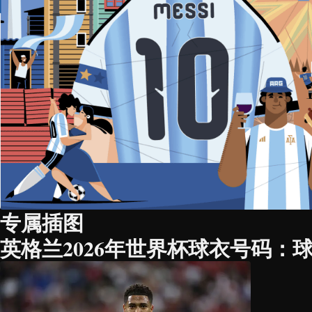
专属插图
英格兰2026年世界杯球衣号码：