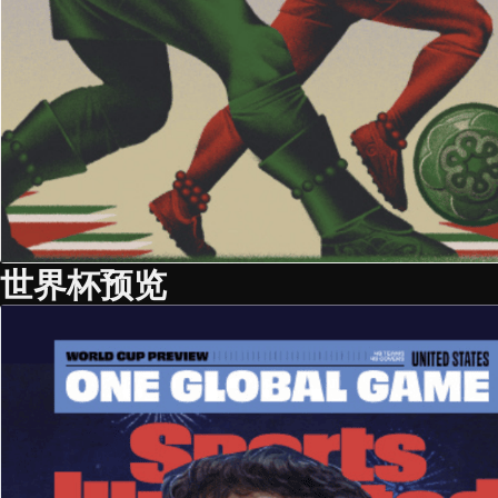
世界杯预览