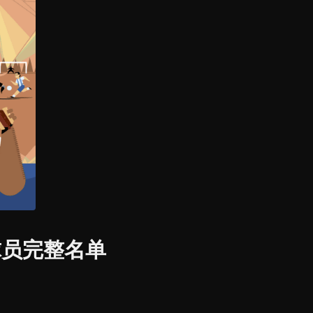
球员完整名单