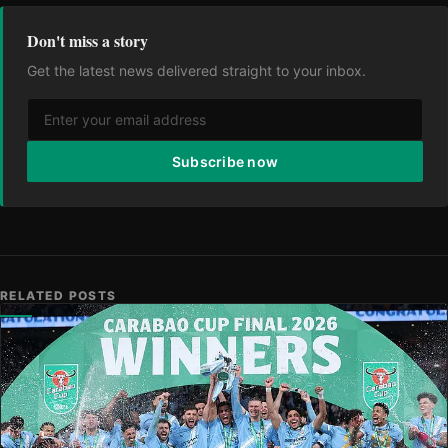
Don't miss a story
Get the latest news delivered straight to your inbox.
Subscribe now
RELATED POSTS