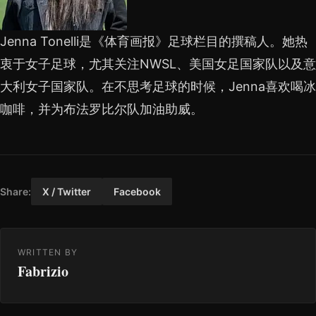
Jenna Tonelli是《体育画报》足球栏目的撰稿人。她热
衷于女子足球，尤其关注NWSL、美国女足国家队以及意
大利女子国家队。在不思考足球的时候，Jenna喜欢喝冰
咖啡，并为布法罗比尔队加油助威。
Share:
X / Twitter
Facebook
WRITTEN BY
Fabrizio