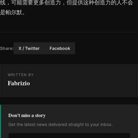
线，可能需要更多创造力，但提供这种创造力的人不会
是帕尔默。
Share:
X / Twitter
Facebook
WRITTEN BY
Fabrizio
Don't miss a story
Get the latest news delivered straight to your inbox.