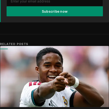
Subscribe now
RELATED POSTS