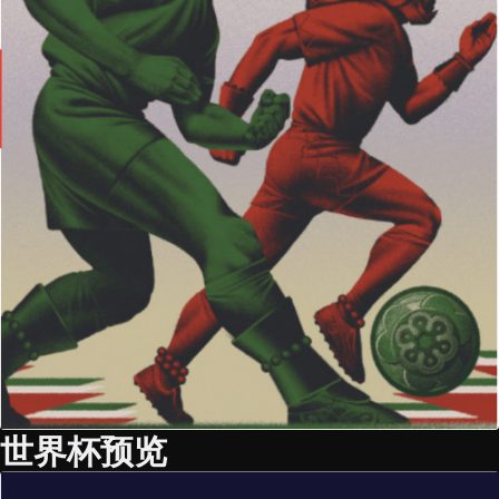
世界杯预览