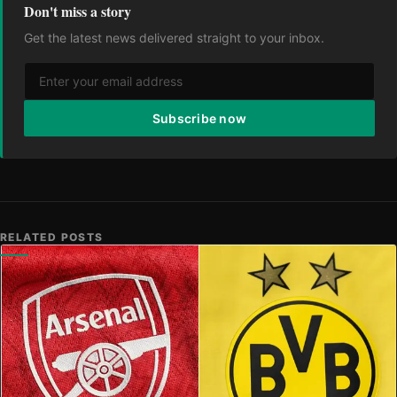
Don't miss a story
Get the latest news delivered straight to your inbox.
Subscribe now
RELATED POSTS