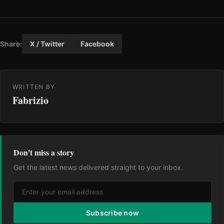
Share:
X / Twitter
Facebook
WRITTEN BY
Fabrizio
Don't miss a story
Get the latest news delivered straight to your inbox.
Subscribe now