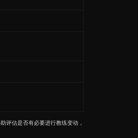
协助评估是否有必要进行教练变动，