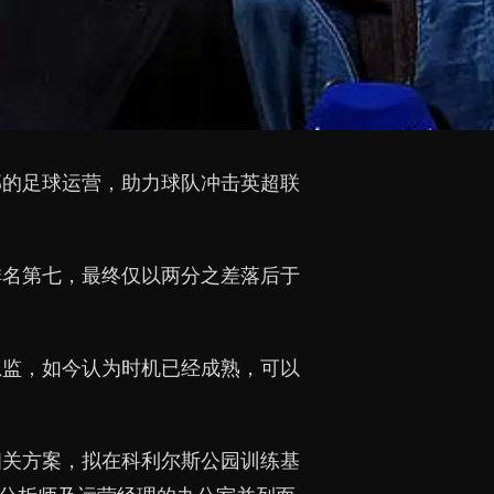
部的足球运营，助力球队冲击英超联
排名第七，最终仅以两分之差落后于
总监，如今认为时机已经成熟，可以
相关方案，拟在科利尔斯公园训练基