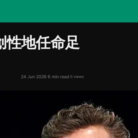
创性地任命足
·
24 Jun 2026
6 min read
·
0 views