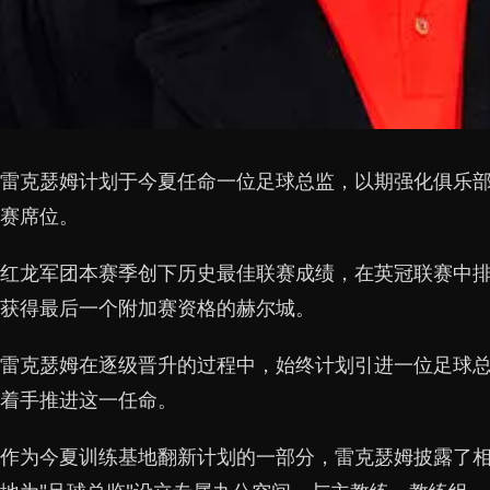
雷克瑟姆计划于今夏任命一位足球总监，以期强化俱乐
赛席位。
红龙军团本赛季创下历史最佳联赛成绩，在英冠联赛中
获得最后一个附加赛资格的赫尔城。
雷克瑟姆在逐级晋升的过程中，始终计划引进一位足球
着手推进这一任命。
作为今夏训练基地翻新计划的一部分，雷克瑟姆披露了