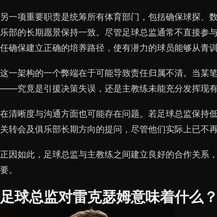
另一项重要职责是统筹所有体育部门，包括确保球探、
乐部的长期愿景保持一致。尽管足球总监通常不直接参
任确保建立正确的培养路径，使有潜力的球员能够从青
这一架构的一个弊端在于可能导致责任归属不清。当某
——究竟是引援决策失误，还是主教练未能充分发挥现
在清晰度与沟通方面也可能存在问题。若足球总监保持
关转会及俱乐部长期方向的提问，尽管他们实际上已不
正因如此，足球总监与主教练之间建立良好的合作关系
要。
足球总监对雷克瑟姆意味着什么