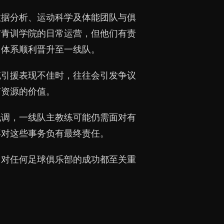
数据分析、运动科学及体能团队与俱
与青训学院的日常运营，但他们有责
训体系顺利晋升至一线队。
笔引援表现不佳时，往往会引发争议
有资源的价值。
低调，一线队主教练可能仍需面对有
再对这些事务负有最终责任。
，对任何足球俱乐部的成功都至关重
？