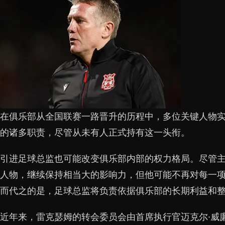
在俱乐部从全国联赛一路晋升的历程中，多位关键人物
的诸多职责，尽管从未有人正式持有这一头衔。
引进足球总监也可能改变俱乐部内部的权力格局。尽管
人物，继续保持相当大的影响力，但他可能不再对每一
而代之的是，足球总监将负责依据俱乐部的长期利益和
近年来，雷克瑟姆的转会委员会由首席执行官迈克尔·威