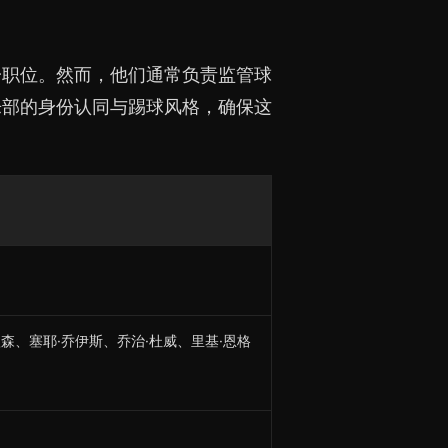
一职位。然而，他们通常负责监管球
乐部的身份认同与踢球风格，确保这
钦森、塞耶·乔伊斯、乔治·杜威、里基·恩格