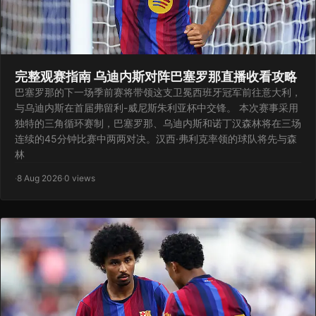
完整观赛指南 乌迪内斯对阵巴塞罗那直播收看攻略
巴塞罗那的下一场季前赛将带领这支卫冕西班牙冠军前往意大利，
与乌迪内斯在首届弗留利-威尼斯朱利亚杯中交锋。 本次赛事采用
独特的三角循环赛制，巴塞罗那、乌迪内斯和诺丁汉森林将在三场
连续的45分钟比赛中两两对决。汉西·弗利克率领的球队将先与森
林
·
8 Aug 2026
·
0 views