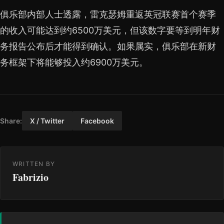
俱乐部内部人士透露，雷克瑟姆重返英冠联赛首个赛季
的收入可能达到约6500万美元，但该数字要等到明年财
务报告公布后才能得到确认。如果属实，俱乐部在新财
务框架下将能够投入约6900万美元。
Share:
X / Twitter
Facebook
WRITTEN BY
Fabrizio